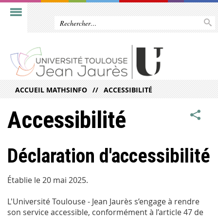
ACCUEIL MATHSINFO
ACCESSIBILITÉ
Accessibilité
Déclaration d'accessibilité
Établie le 20 mai 2025.
L'Université Toulouse - Jean Jaurès s’engage à rendre
son service accessible, conformément à l’article 47 de