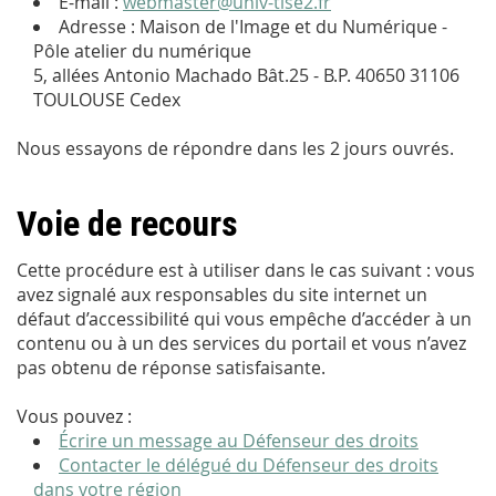
E-mail :
webmaster@univ-tlse2.fr
Adresse : Maison de l'Image et du Numérique -
Pôle atelier du numérique
5, allées Antonio Machado Bât.25 - B.P. 40650 31106
TOULOUSE Cedex
Nous essayons de répondre dans les 2 jours ouvrés.
Voie de recours
Cette procédure est à utiliser dans le cas suivant : vous
avez signalé aux responsables du site internet un
défaut d’accessibilité qui vous empêche d’accéder à un
contenu ou à un des services du portail et vous n’avez
pas obtenu de réponse satisfaisante.
Vous pouvez :
Écrire un message au Défenseur des droits
Contacter le délégué du Défenseur des droits
dans votre région