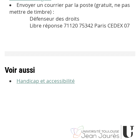
Envoyer un courrier par la poste (gratuit, ne pas
mettre de timbre) :
Défenseur des droits
Libre réponse 71120 75342 Paris CEDEX 07
Voir aussi
Handicap et accessibilité