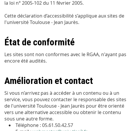
la loi n° 2005-102 du 11 février 2005.
Cette déclaration d’accessibilité s’applique aux sites de
l'université Toulouse - Jean Jaurès.
État de conformité
Les sites sont non conformes avec le RGAA, n'ayant pas
encore été audités.
Amélioration et contact
Si vous n’arrivez pas à accéder à un contenu ou à un
service, vous pouvez contacter le responsable des sites
de l'université Toulouse - Jean Jaurès pour être orienté
vers une alternative accessible ou obtenir le contenu
sous une autre forme.
Téléphone : 05.61.50.42.57